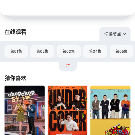
在线观看
切换节点
第01集
第02集
第03集
第04集
第05集
猜你喜欢