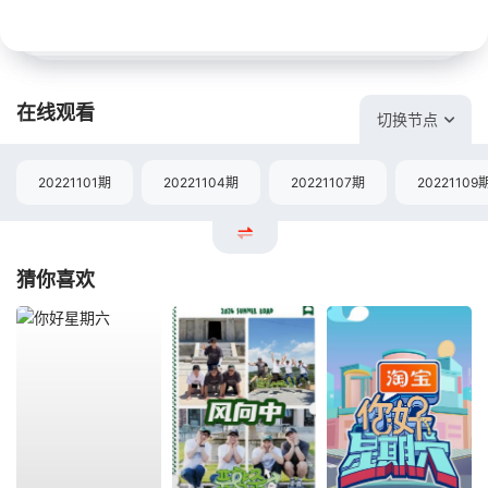
在线观看
切换节点
20221101期
20221104期
20221107期
20221109
猜你喜欢