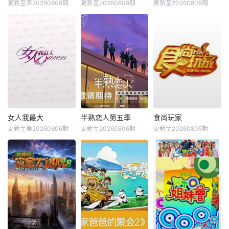
更新至第20260808期
更新至20260808期
更新至20260808期
女人我最大
半熟恋人第五季
食尚玩家
更新至第20260806期
更新至20260806期
更新至20260805期