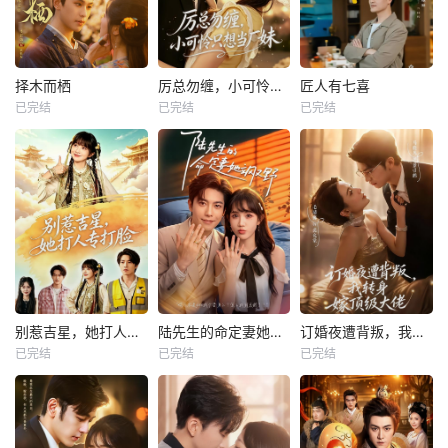
择木而栖
厉总勿缠，小可怜只想当厂妹
匠人有七喜
已完结
已完结
已完结
别惹吉星，她打人专打脸
陆先生的命定妻她飒又野
订婚夜遭背叛，我转身嫁顶级大佬
已完结
已完结
已完结