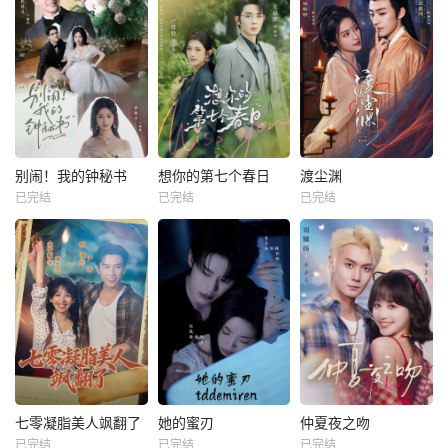
别闹！我的钟秘书
想你的第七个春日
渡尘渊
已完结
已完结
已完结
七零凝脂美人飒翻了
她的蜜刃
仲夏夜之吻
已完结
已完结
已完结