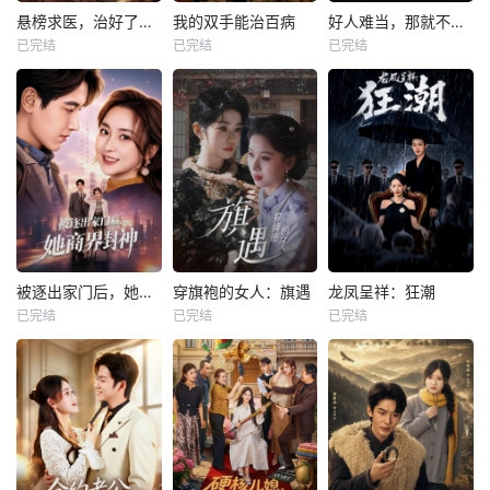
悬榜求医，治好了嫌我是乞丐
我的双手能治百病
好人难当，那就不当了
已完结
已完结
已完结
被逐出家门后，她商界封神
穿旗袍的女人：旗遇
龙凤呈祥：狂潮
已完结
已完结
已完结