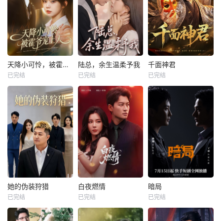
天降小可怜，被霍爷宠上天
陆总，余生温柔予我
千面神君
已完结
已完结
已完结
她的伪装狩猎
白夜燃情
暗局
已完结
已完结
已完结