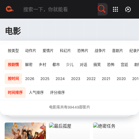
留言求片
电影
按类型
动作片
爱情片
科幻片
恐怖片
战争片
喜剧片
纪录
按剧情
解密
乡村
都市
少儿
对话
搞笑
恐怖
宫廷
剧
按时间
2026
2025
2024
2023
2022
2021
2020
201
时间排序
人气排序
评分排序
电影库共有
99449
部影片