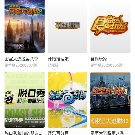
密室大逃脱第八季大神版
开始推理吧
食尚玩家
更新至20260807期
已完结
更新至20260805期
脱口秀和Ta的朋友们第三季
娱乐百分百
密室大逃脱第八季