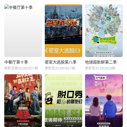
中餐厅第十季
密室大逃脱第八季
地球超新鲜第二季
更新至第20260807期
更新至20260807期
更新至20260808期