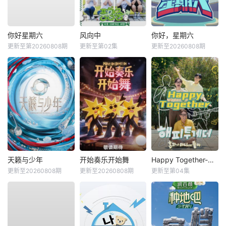
你好星期六
风向中
你好，星期六
更新至第20260808期
更新至第02集
更新至20260808期
天籁与少年
开始奏乐开始舞
Happy Together-不是一个人真好
更新至20260808期
更新至20260808期
更新至第04集