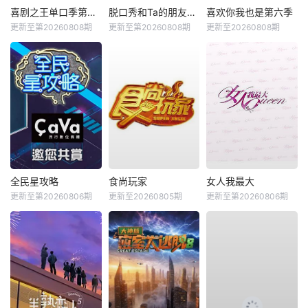
喜剧之王单口季第三季
脱口秀和Ta的朋友们第三季
喜欢你我也是第六季
更新至第20260808期
更新至第20260808期
更新至20260808期
全民星攻略
食尚玩家
女人我最大
更新至第20260806期
更新至20260805期
更新至第20260806期