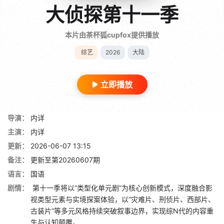
大侦探第十一季
本片由茶杯狐cupfox提供播放
综艺
2026
大陆
立即播放
导演：
内详
主演：
内详
更新：
2026-06-07 13:15
备注：
更新至第20260607期
语言：
国语
剧情：
第十一季将以“类型化单元剧”为核心创新模式，深度融合影
视类型元素与实境探案体验，以“灾难片、刑侦片、西部片、
古装片”等多元风格持续突破叙事边界，实现综N代的内容重
生与认知颠覆。