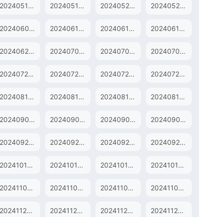
20240515期
20240516期
20240520期
20240521期
20240606期
20240610期
20240611期
20240612期
20240627期
20240701期
20240702期
20240703期
20240722期
20240723期
20240724期
20240725期
20240812期
20240813期
20240814期
20240815期
20240902期
20240903期
20240904期
20240905期
20240923期
20240924期
20240925期
20240926期
20241014期
20241015期
20241016期
20241017期
20241104期
20241105期
20241106期
20241107期
20241125期
20241126期
20241127期
20241128期