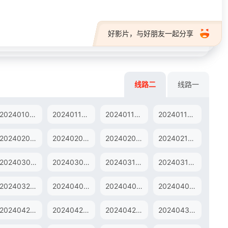
好影片，与好朋友一起分享
线路二
线路一
20240109期
20240110期
20240111期
20240115期
20240201期
20240205期
20240207期
20240219期
20240306期
20240307期
20240311期
20240312期
20240328期
20240401期
20240402期
20240403期
20240423期
20240424期
20240429期
20240430期