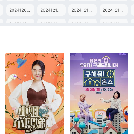
20241209期
20241210期
20241211期
20241212期
20250106期
20250107期
20250108期
20250109期
20250217期
20250218期
20250219期
20250220期
20250310期
20250312期
20250313期
20250317期
20250401期
20250402期
20250407期
20250408期
20250424期
20250428期
20250429期
20250430期
20250515期
20250519期
20250520期
20250521期
20250609期
20250610期
20250611期
20250616期
20250703期
20250707期
20250708期
20250709期