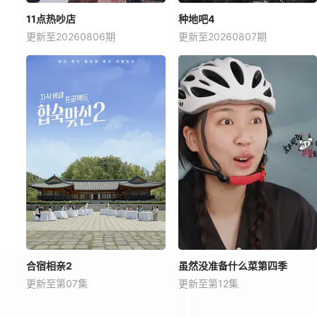
20250717期
20250721期
20250722期
20250723期
11点热吵店
种地吧4
更新至20260806期
更新至20260807期
20250807期
20250811期
20250812期
20250813期
20250901期
20250902期
20250903期
20250904期
20250922期
20250923期
20250924期
20250925期
20251013期
20251014期
20251015期
20251016期
20251103期
20251104期
20251105期
20251106期
20251124期
20251125期
20251126期
20251127期
20251215期
20251216期
20251217期
20251218期
合宿相亲2
虽然没准备什么菜第四季
20260106期
20260107期
20260108期
20260112期
更新至第07集
更新至第12集
20260128期
20260129期
20260202期
20260203期