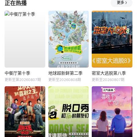
正在热播
更多
中餐厅第十季
地球超新鲜第二季
密室大逃脱第八季
更新至第20260807期
更新至20260808期
更新至20260807期