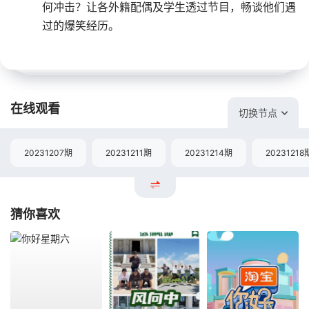
何冲击？让各外籍配偶及学生透过节目，畅谈他们遇
过的爆笑经历。
在线观看
切换节点
20231207期
20231211期
20231214期
20231218
猜你喜欢