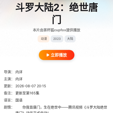
斗罗大陆2：绝世唐
门
本片由茶杯狐cupfox提供播放
动漫
2023
大陆
立即播放
导演：
内详
主演：
内详
更新：
2026-08-07 20:15
备注：
更新至第165集
语言：
国语
剧情：
你我皆唐门，生在绝世中——腾讯视频《斗罗大陆绝世
唐门》动画正式启动！