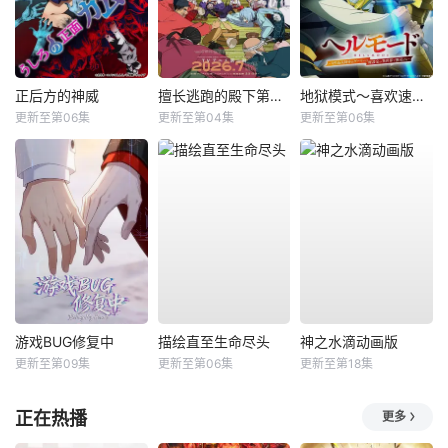
正后方的神威
擅长逃跑的殿下第二季
地狱模式～喜欢速通游戏的玩家在废设定异世界无双～第2季
更新至第06集
更新至第04集
更新至第06集
游戏BUG修复中
描绘直至生命尽头
神之水滴动画版
更新至第09集
更新至第06集
更新至第18集
正在热播
更多