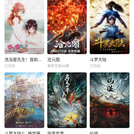
洗浴屋先生！我和那家伙在女浴池！？
沧元图
斗罗大陆
已完结
更新至第89集
已完结
斗罗大陆2：绝世唐门
完美世界
仙逆