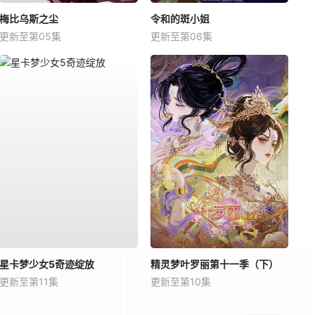
梅比乌斯之尘
令和的斑小姐
更新至第05集
更新至第06集
星卡梦少女5奇迹绽放
精灵梦叶罗丽第十一季（下）
更新至第11集
更新至第10集