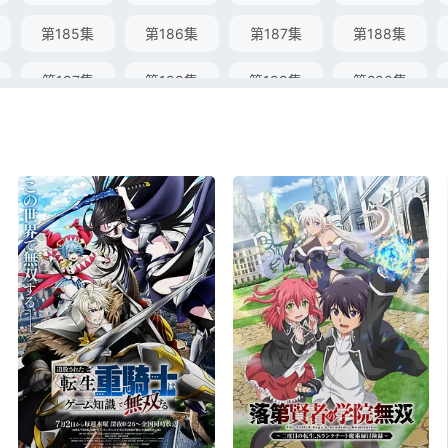
第185集
第186集
第187集
第188集
第197集
第198集
第199集
第200集
第209集
第210集
第211集
第212集
第221集
第222集
第223集
第224集
第233集
第234集
第235集
第236集
第245集
第246集
第247集
第248集
第257集
第258集
第259集
第260集
第269集
第270集