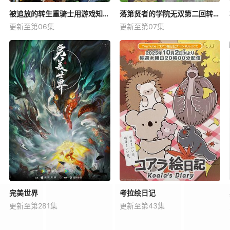
被追放的转生重骑士用游戏知识开无双
落第贤者的学院无双第二回转生，S等级作弊魔术师冒险记
更新至第06集
更新至第07集
完美世界
考拉绘日记
更新至第281集
更新至第43集