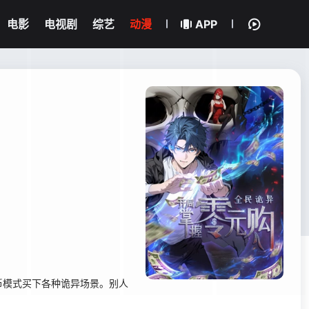
电影
电视剧
综艺
动漫
APP
币模式买下各种诡异场景。别人