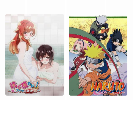
洗浴屋先生！我和那家伙在女浴池！？
火影忍者
已完结
已完结