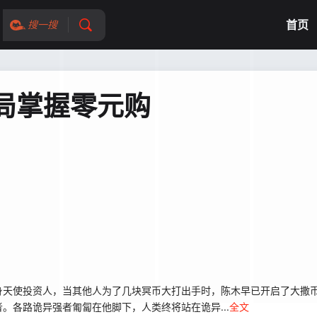
首页
搜一搜
局掌握零元购
身天使投资人，当其他人为了几块冥币大打出手时，陈木早已开启了大撒
。各路诡异强者匍匐在他脚下，人类终将站在诡异...
全文