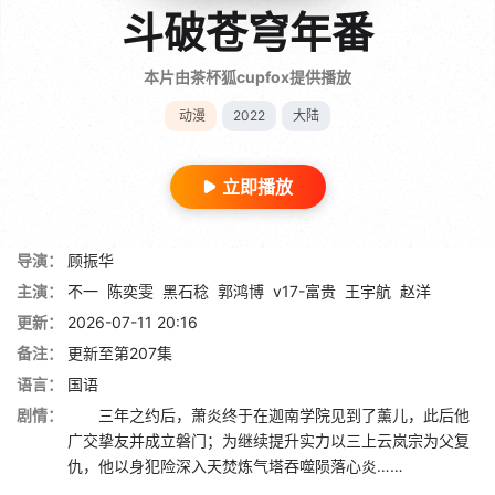
斗破苍穹年番
本片由茶杯狐cupfox提供播放
动漫
2022
大陆
立即播放
导演：
顾振华
主演：
不一
陈奕雯
黑石稔
郭鸿博
v17-富贵
王宇航
赵洋
更新：
2026-07-11 20:16
备注：
更新至第207集
语言：
国语
剧情：
三年之约后，萧炎终于在迦南学院见到了薰儿，此后他
广交挚友并成立磐门；为继续提升实力以三上云岚宗为父复
仇，他以身犯险深入天焚炼气塔吞噬陨落心炎……