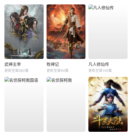
武神主宰
牧神记
凡人修仙传
更新至第680集
更新至第94集
更新至第185集