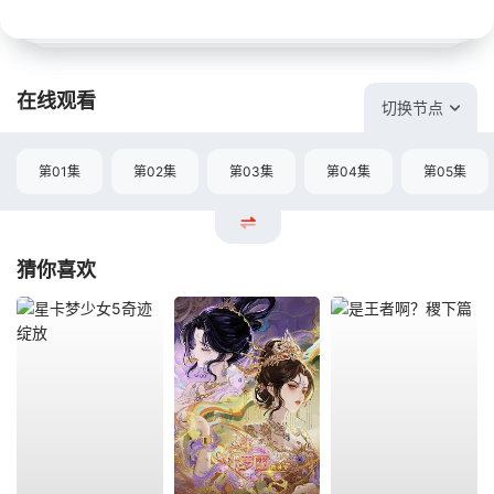
在线观看
切换节点
第01集
第02集
第03集
第04集
第05集
猜你喜欢