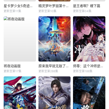
星卡梦少女5奇迹绽放
精灵梦叶罗丽第十一季（下）
是王者啊？稷下篇
更新至第11集
更新至第10集
更新至第04集
将夜动画版
原来我早就无敌了动态漫
师尊：这个冲师逆徒才不是圣子动态漫
更新至第17集
更新至第288集
更新至第188集