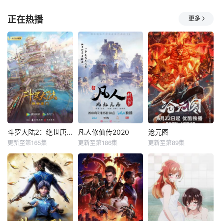
正在热播
更多
斗罗大陆2：绝世唐门
凡人修仙传2020
沧元图
更新至第165集
更新至第186集
更新至第89集