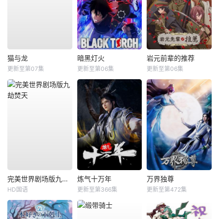
猫与龙
暗黑灯火
岩元前辈的推荐
更新至第07集
更新至第06集
更新至第06集
完美世界剧场版九劫焚天
炼气十万年
万界独尊
HD国语
更新至第366集
更新至第472集