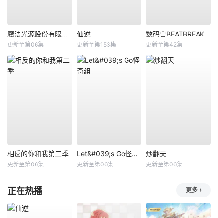
魔法光源股份有限公司第二季
仙逆
数码兽BEATBREAK
更新至第06集
更新至第153集
更新至第42集
相反的你和我第二季
Let&#039;s Go怪奇组
炒翻天
更新至第06集
更新至第06集
更新至第06集
正在热播
更多