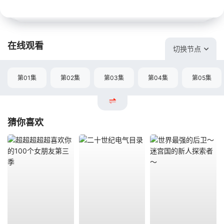
在线观看
切换节点
第01集
第02集
第03集
第04集
第05集
猜你喜欢