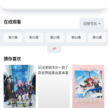
在线观看
切换节点
第01集
第02集
第03集
第04集
第05集
猜你喜欢