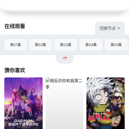
在线观看
切换节点
第01集
第02集
第03集
第04集
第05集
猜你喜欢