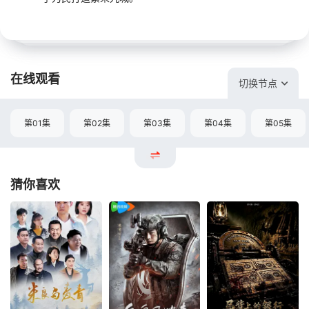
在线观看
切换节点
第01集
第02集
第03集
第04集
第05集
猜你喜欢