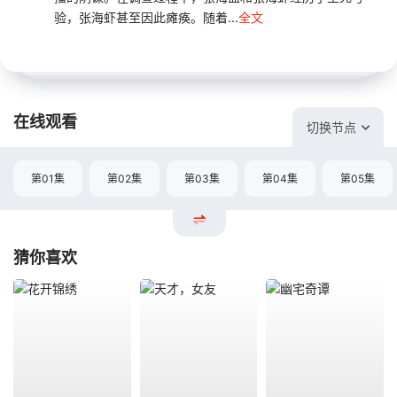
验，张海虾甚至因此瘫痪。随着...
全文
在线观看
切换节点
第01集
第02集
第03集
第04集
第05集
猜你喜欢