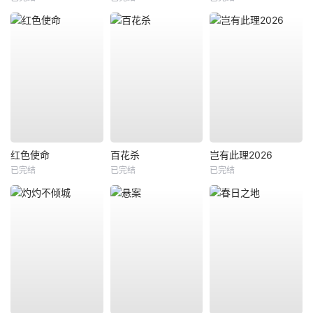
红色使命
百花杀
岂有此理2026
已完结
已完结
已完结