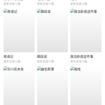
更新至第12集
更新至第17集
更新至第15集
夜语记
御廷谣
我当卧底这件事
更新至第12集
更新至第17集
更新至第18集