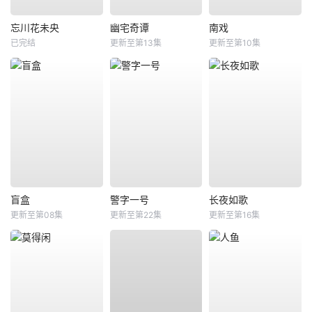
忘川花未央
幽宅奇谭
南戏
已完结
更新至第13集
更新至第10集
盲盒
警字一号
长夜如歌
更新至第08集
更新至第22集
更新至第16集