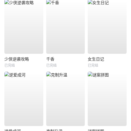
少侠逆袭攻略
千香
女生日记
已完结
已完结
已完结