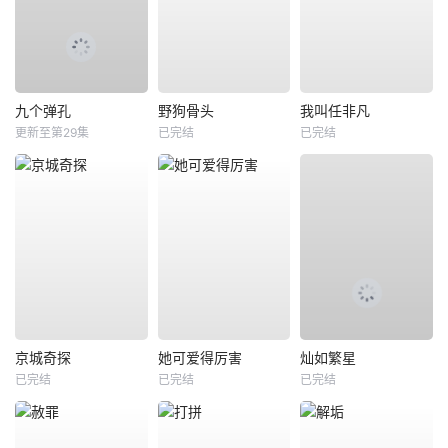
九个弹孔
野狗骨头
我叫任非凡
更新至第29集
已完结
已完结
京城奇探
她可爱得厉害
灿如繁星
已完结
已完结
已完结