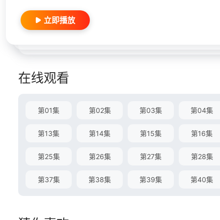
立即播放
在线观看
第01集
第02集
第03集
第04集
第13集
第14集
第15集
第16集
第25集
第26集
第27集
第28集
第37集
第38集
第39集
第40集