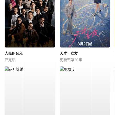
人民的名义
天才，女友
已完结
更新至第20集