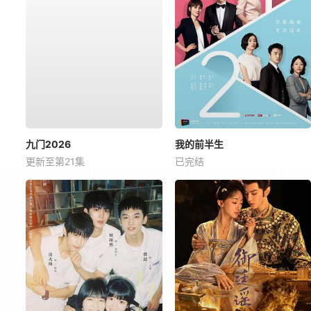
九门2026
我的前半生
更新至第21集
已完结