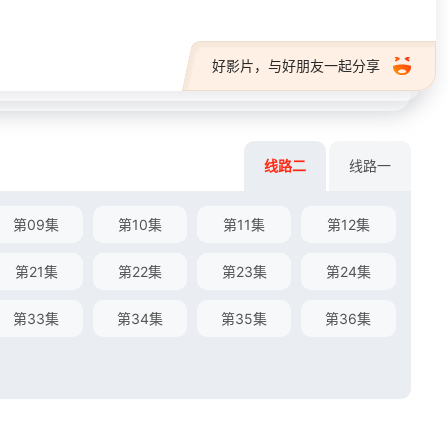
好影片，与好朋友一起分享
线路二
线路一
第09集
第10集
第11集
第12集
第21集
第22集
第23集
第24集
第33集
第34集
第35集
第36集