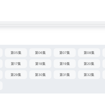
第05集
第06集
第07集
第08集
第17集
第18集
第19集
第20集
第29集
第30集
第31集
第32集