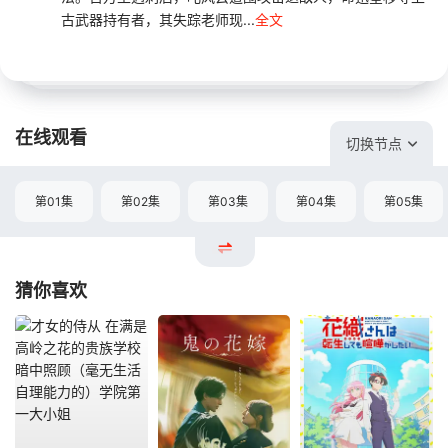
古武器持有者，其失踪老师现...
全文
在线观看
切换节点
第01集
第02集
第03集
第04集
第05集
猜你喜欢