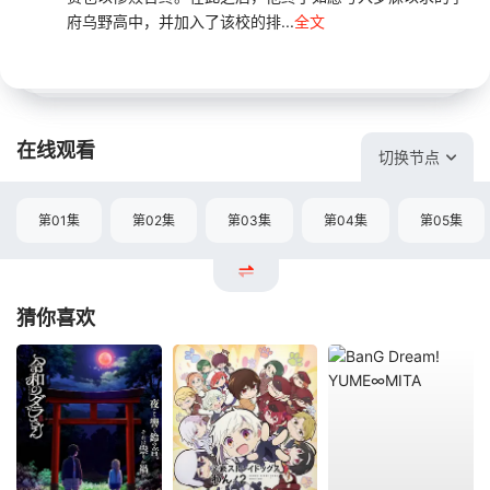
府乌野高中，并加入了该校的排...
全文
在线观看
切换节点
第01集
第02集
第03集
第04集
第05集
猜你喜欢