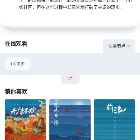
线社区，但在这个过程中却意外地打破了共识的现实。
在线观看
切换节点
HD中字
猜你喜欢