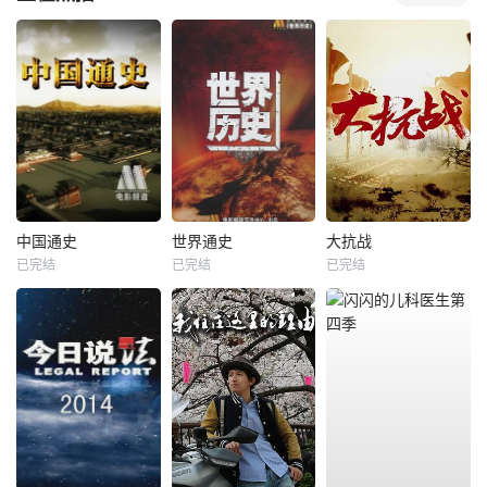
中国通史
世界通史
大抗战
已完结
已完结
已完结