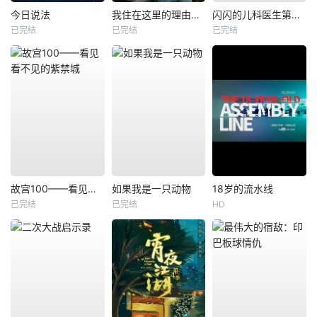
今日说法
我住在这里的理由第一季
闪闪的儿科医生第四季
已完结
已完结
已完结
故宫100——看见看不见的紫禁城
如果我是一只动物
18岁的流水线
已完结
已完结
HD