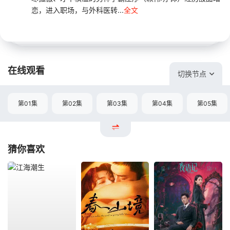
恋，进入职场，与外科医转...
全文
在线观看
切换节点
第01集
第02集
第03集
第04集
第05集
猜你喜欢