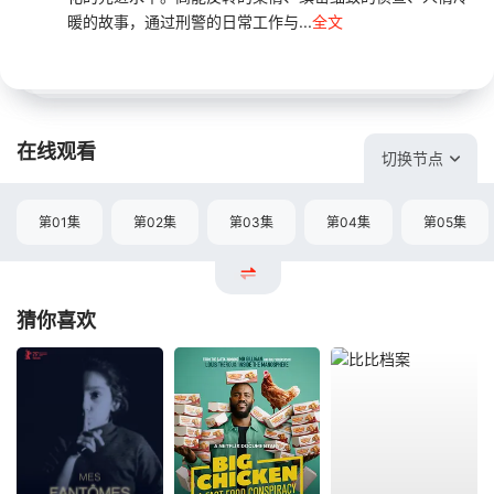
暖的故事，通过刑警的日常工作与...
全文
在线观看
切换节点
第01集
第02集
第03集
第04集
第05集
猜你喜欢