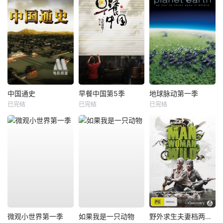
中国通史
早餐中国第5季
地球脉动第一季
已完结
已完结
已完结
微观小世界第一季
如果我是一只动物
野外求生夫妻档两季全