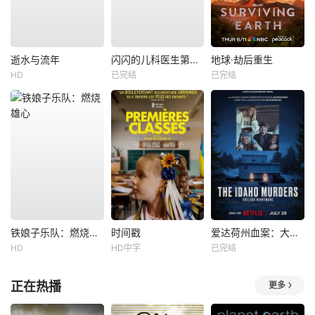
逝水与流年
闪闪的儿科医生第四季
地球·劫后重生
HD
已完结
已完结
铁娘子乐队：燃烧雄心
时间戳
爱达荷州血案：大学梦魇
HD
HD中字
已完结
正在热播
更多