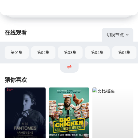
在线观看
切换节点
第01集
第02集
第03集
第04集
第05集
猜你喜欢