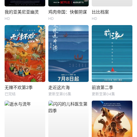
我的亚美尼亚幽灵
鸡肉帝国：快餐阴谋
比比档案
HD
HD
HD
无辣不欢第2季
走近这片海
前浪第二季
已完结
更新至第05集
更新至第04集