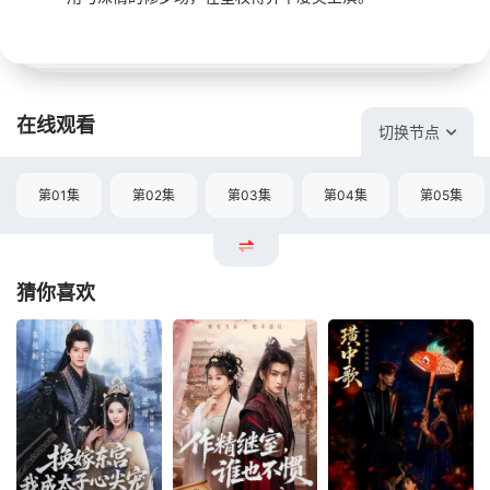
在线观看
切换节点
第01集
第02集
第03集
第04集
第05集
猜你喜欢