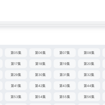
第05集
第06集
第07集
第08集
第17集
第18集
第19集
第20集
第29集
第30集
第31集
第32集
第41集
第42集
第43集
第44集
第53集
第54集
第55集
第56集