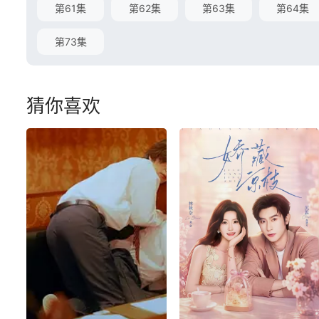
第61集
第62集
第63集
第64集
第73集
猜你喜欢