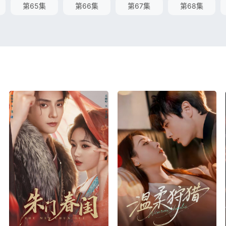
第65集
第66集
第67集
第68集