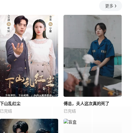
更多
下山乱红尘
傅总，夫人这次真的死了
已完结
已完结