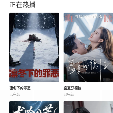
正在热播
凛冬下的罪恶
盛夏芬德拉
已完结
已完结