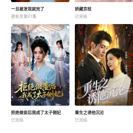
一旦被发现就完了
娇藏京枝
更新至第01集
已完结
拒绝做妾后我成了太子侧妃
重生之诱他沉沦
已完结
已完结