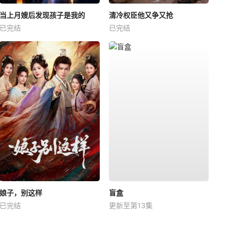
当上月嫂后发现孩子是我的
清冷权臣他又争又抢
已完结
已完结
娘子，别这样
盲盒
已完结
更新至第13集