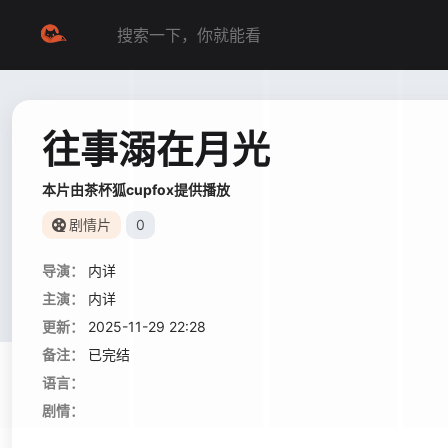
往事溺在月光
本片由茶杯狐cupfox提供播放
剧情片
0
导演：
内详
主演：
内详
更新：
2025-11-29 22:28
备注：
已完结
语言：
剧情：