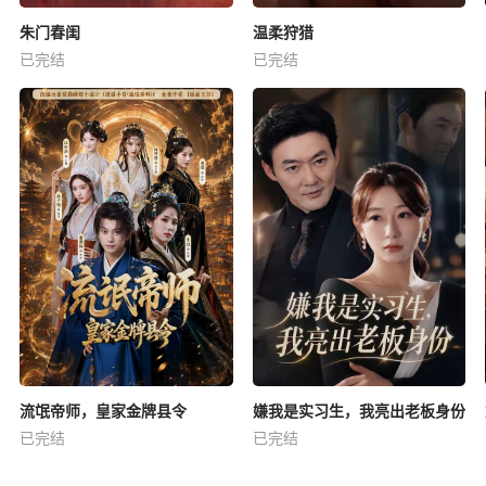
朱门春闺
温柔狩猎
已完结
已完结
流氓帝师，皇家金牌县令
嫌我是实习生，我亮出老板身份
已完结
已完结