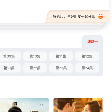
好影片，与好朋友一起分享
线路一
第09集
第10集
第11集
第12集
第21集
第22集
第23集
第24集