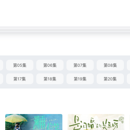
第05集
第06集
第07集
第08集
第17集
第18集
第19集
第20集