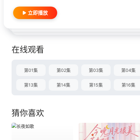
立即播放
在线观看
第01集
第02集
第03集
第04集
第13集
第14集
第15集
第16集
猜你喜欢