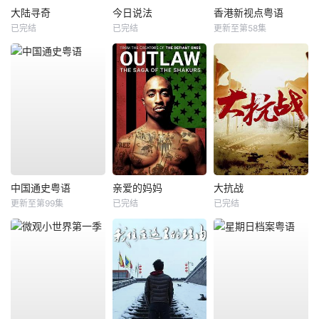
大陆寻奇
今日说法
香港新视点粤语
已完结
已完结
更新至第58集
中国通史粤语
亲爱的妈妈
大抗战
更新至第99集
已完结
已完结