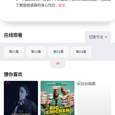
了塑造他道路的身心代价...
全文
在线观看
切换节点
第01集
第02集
第03集
第04集
猜你喜欢