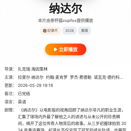
纳达尔
本片由茶杯狐cupfox提供播放
纪录片
2026
美国
立即播放
导演：
扎克瑞·海因策林
主演：
拉斐尔·纳达尔
约翰·麦肯罗
罗杰·费德勒
诺瓦克·德约科维奇
更新：
2026-05-29 19:16
备注：
已完结
语言：
英语
剧情：
《纳达尔》以电影般的视角回顾了纳达尔非凡的职业生涯，
汇集了球场内外最了解他之人的讲述与从未公开的珍贵瞬
间，揭开了这位传奇人物背后的故事。从三岁初握球拍到 20
24 年重返赛场，纪录片不仅呈现了冠军的成长轨迹，也展现