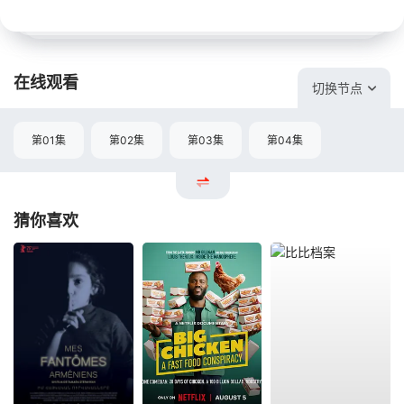
在线观看
切换节点
第01集
第02集
第03集
第04集
猜你喜欢