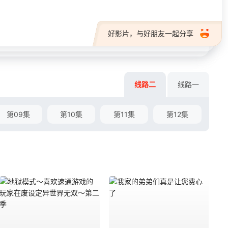
好影片，与好朋友一起分享
线路二
线路一
第09集
第10集
第11集
第12集