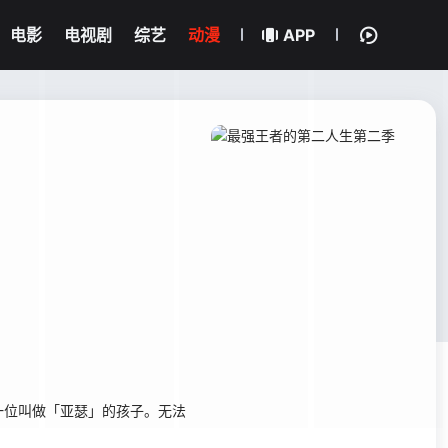
电影
电视剧
综艺
动漫
APP
一位叫做「亚瑟」的孩子。无法