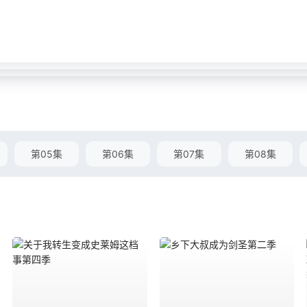
第05集
第06集
第07集
第08集