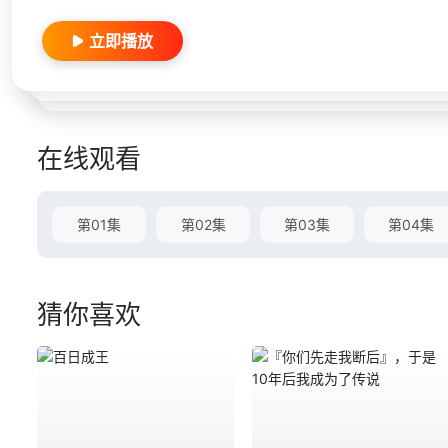
立即播放
在线观看
第01集
第02集
第03集
第04集
猜你喜欢