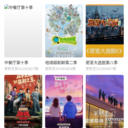
中餐厅第十季
地球超新鲜第二季
密室大逃脱第八季
更新至第20260807期
更新至20260808期
更新至20260807期