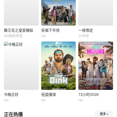
霸王花之皇家赌船
狂唱下半场
一夜限定
HD国语|粤语
HD
TC中字
今晚正好
低弧慢球
72小时2026
HD
HD
HD
正在热播
更多