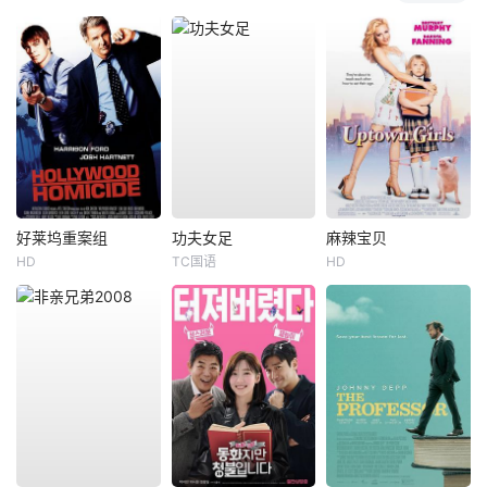
好莱坞重案组
功夫女足
麻辣宝贝
HD
TC国语
HD