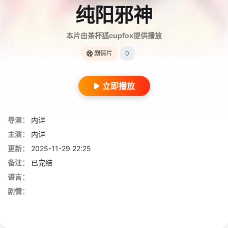
纯阳邪神
本片由茶杯狐cupfox提供播放
剧情片
0
立即播放
导演：
内详
主演：
内详
更新：
2025-11-29 22:25
备注：
已完结
语言：
剧情：