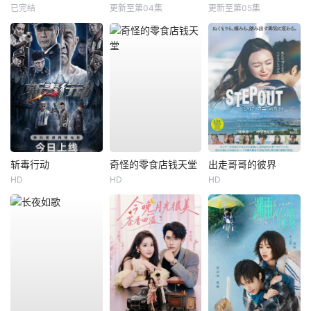
已完结
更新至第04集
更新至第05集
斩毒行动
奇怪的零食店钱天堂
出走哥哥的彼界
HD
HD
HD