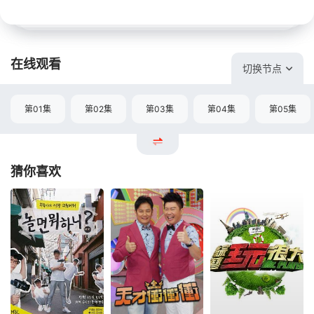
在线观看
切换节点
第01集
第02集
第03集
第04集
第05集
猜你喜欢