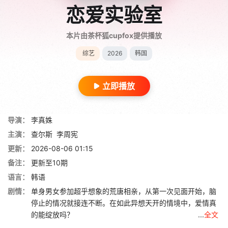
恋爱实验室
本片由茶杯狐cupfox提供播放
综艺
2026
韩国
立即播放
导演：
李真姝
主演：
查尔斯
李周宪
更新：
2026-08-06 01:15
备注：
更新至10期
语言：
韩语
剧情：
单身男女参加超乎想象的荒唐相亲，从第一次见面开始，脑
停止的情况就接连不断。在如此异想天开的情境中，爱情真
的能绽放吗？ ...
全文