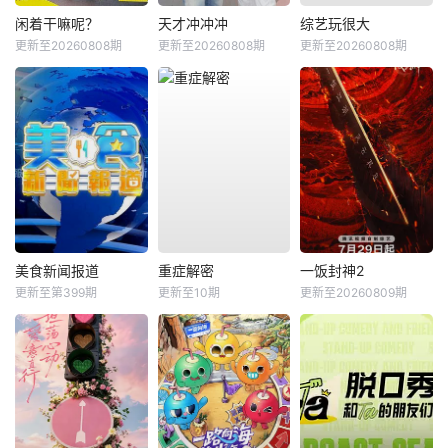
闲着干嘛呢？
天才冲冲冲
综艺玩很大
更新至20260808期
更新至20260808期
更新至20260808期
美食新闻报道
重症解密
一饭封神2
更新至第399期
更新至10期
更新至20260809期