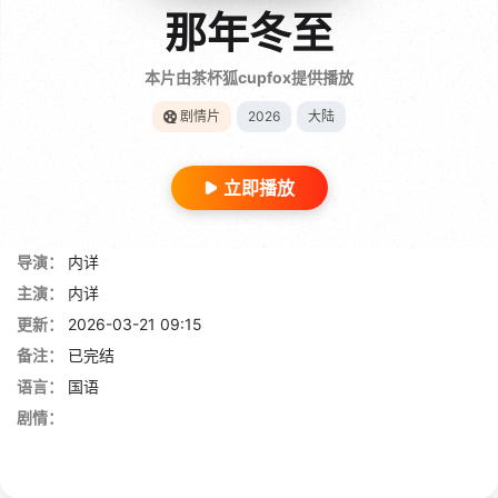
那年冬至
本片由茶杯狐cupfox提供播放
剧情片
2026
大陆
立即播放
导演：
内详
主演：
内详
更新：
2026-03-21 09:15
备注：
已完结
语言：
国语
剧情：