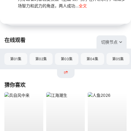
场智力和武力的角逐，两人成功...
全文
在线观看
切换节点
第01集
第02集
第03集
第04集
第05集
猜你喜欢