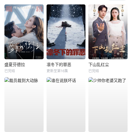
盛夏芬德拉
凛冬下的罪恶
下山乱红尘
已完结
更新至第16集
已完结