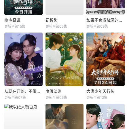
幽宅奇谭
初智齿
如果不良激战区的四天王转生成了偶像团体？
更新至第15集
更新至第05集
更新至第09集
从现在开始，不做朋友了吧。
度假法则
大唐少年天行传
更新至第07集
更新至第06集
更新至第12集