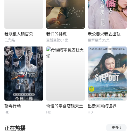
我以纸人镇百鬼
我们的排练
老公要求我去出轨
已完结
更新至第04集
更新至第05集
斩毒行动
奇怪的零食店钱天堂
出走哥哥的彼界
HD
HD
HD
正在热播
更多