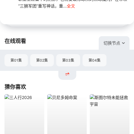
“三狮军团”重写神话，重...
全文
在线观看
切换节点
第01集
第02集
第03集
第04集
猜你喜欢