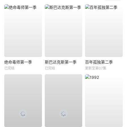
绝命毒师第一季
斯巴达克斯第一季
百年孤独第二季
已完结
已完结
更新至第07集