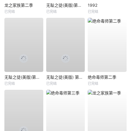
龙之家族第二季
无耻之徒(美版)第一季
1992
已完结
已完结
已完结
无耻之徒(美版)第二季
无耻之徒(美版) 第六季
绝命毒师第二季
已完结
已完结
已完结