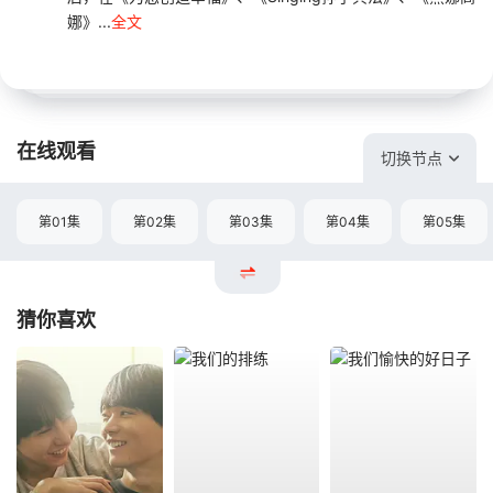
娜》...
全文
在线观看
切换节点
第01集
第02集
第03集
第04集
第05集
猜你喜欢