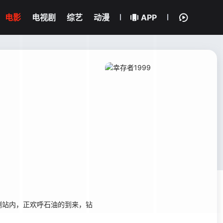
电影
电视剧
综艺
动漫
APP
站内，正欢呼石油的到来，钻