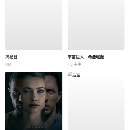
揭秘日
宇宙巨人：希曼崛起
HD
HD中字