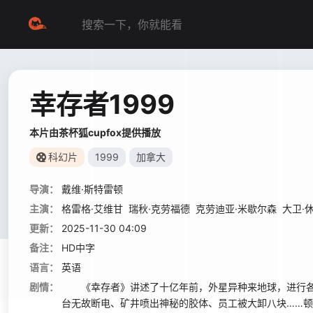
幸存者1999
本片由茶杯狐cupfox提供播放
科幻片
1999
加拿大
导演：
戴维·斯特雷顿
主演：
格雷格·艾维甘
瑞秋·克劳福德
克劳迪亚·米歇尔森
大卫·
更新：
2025-11-30 04:09
备注：
HD中字
语言：
英语
剧情：
《幸存者》讲述了十亿年前，外星异种来地球，进行各
台无故断电、矿井喷出神秘的胶体、员工被大卸八块……顿时