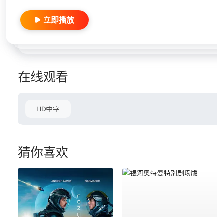
立即播放
在线观看
HD中字
猜你喜欢