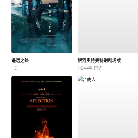
遥远之处
银河奥特曼特别剧场版
HD
HD中字|国语