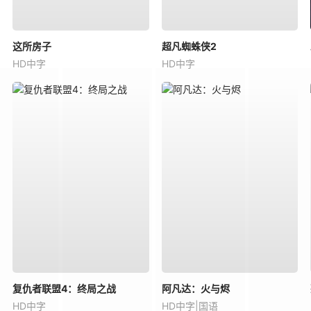
这所房子
超凡蜘蛛侠2
HD中字
HD中字
复仇者联盟4：终局之战
阿凡达：火与烬
HD中字
HD中字|国语