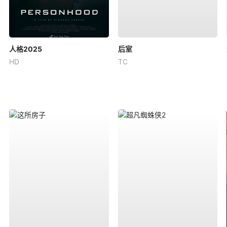
人格2025
后室
HD
TC