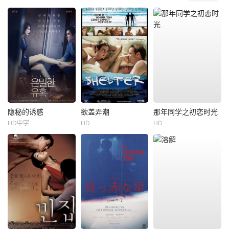
隐秘的诱惑
欲盖弄潮
那年同学之初恋时光
HD中字
HD
HD