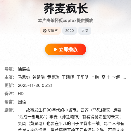
荞麦疯长
本片由茶杯狐cupfox提供播放
爱情片
2020
大陆
立即播放
导演：
徐展雄
主演：
马思纯
钟楚曦
黄景瑜
王砚辉
王阳明
辛鹏
高叶
李解
杨一
更新：
2025-11-30 05:21
备注：
HD
语言：
国语
剧情：
故事发生在90年代的小城市。云荞（马思纯饰）想要
“活成一部电影”；李麦（钟楚曦饰）有看得见希望的未来；
吴风（黄景瑜）也要在平凡的日子里背水一战。每个人都有
着对未来的憧憬，带着憧憬开始了异乡漂泊之路，可是未来