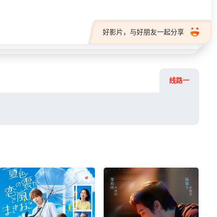
好影片，与好朋友一起分享
线路一