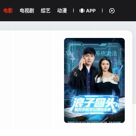
电影
电视剧
综艺
动漫
APP