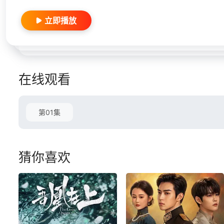
立即播放
在线观看
第01集
猜你喜欢