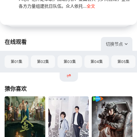
各方力量组建抗日队伍。众人依托...
全文
在线观看
切换节点
第01集
第02集
第03集
第04集
第05集
猜你喜欢