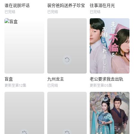
谁在说朕坏话
装穷爸妈送养子珍宝
往事溺在月光
已完结
已完结
已完结
盲盒
九州龙主
老公要求我去出轨
更新至第12集
已完结
更新至第05集